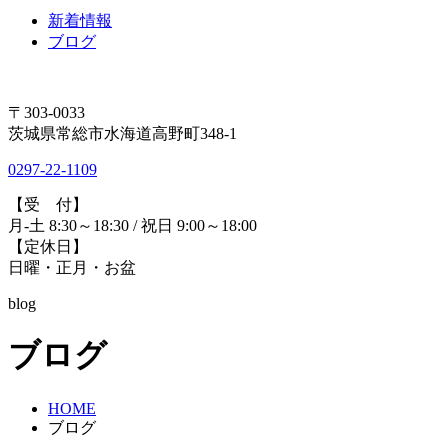
新着情報
ブログ
〒303-0033
茨城県常総市水海道高野町348-1
0297-22-1109
【受 付】
月-土 8:30～18:30 / 祝日 9:00～18:00
【定休日】
日曜・正月・お盆
blog
ブログ
HOME
ブログ