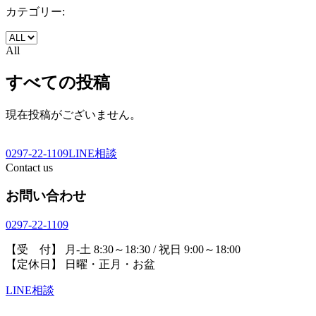
カテゴリー:
All
すべての投稿
現在投稿がございません。
0297-22-1109
LINE相談
Contact us
お問い合わせ
0297-22-1109
【受 付】 月-土 8:30～18:30 / 祝日 9:00～18:00
【定休日】 日曜・正月・お盆
LINE相談