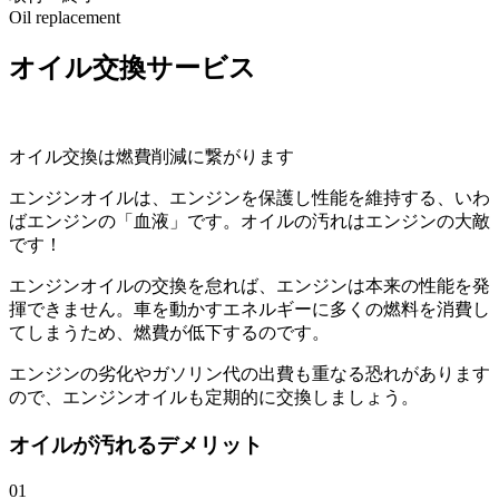
Oil replacement
オイル交換サービス
オイル交換は燃費削減に繋がります
エンジンオイルは、エンジンを保護し性能を維持する、いわ
ばエンジンの「血液」です。オイルの汚れはエンジンの大敵
です！
エンジンオイルの交換を怠れば、エンジンは本来の性能を発
揮できません。車を動かすエネルギーに多くの燃料を消費し
てしまうため、燃費が低下するのです。
エンジンの劣化やガソリン代の出費も重なる恐れがあります
ので、エンジンオイルも定期的に交換しましょう。
オイルが汚れるデメリット
01