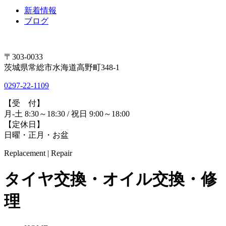
新着情報
ブログ
〒303-0033
茨城県常総市水海道高野町348-1
0297-22-1109
【受 付】
月-土 8:30～18:30 / 祝日 9:00～18:00
【定休日】
日曜・正月・お盆
Replacement | Repair
タイヤ交換・オイル交換・修
理