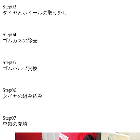
Step03
タイヤとホイールの取り外し
Step04
ゴムカスの除去
Step05
ゴムバルブ交換
Step06
タイヤの組み込み
Step07
空気の充填