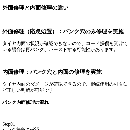
外面修理と内面修理の違い
外面修理（応急処置）：パンク穴のみ修理を実施
タイヤ内面の状況が確認できないので、コード損傷を受けて
いる場合は再パンク、バーストする可能性があります。
内面修理：パンク穴と内面の修理を実施
タイヤ内面のダメージが確認できるので、継続使用の可否な
ど正しい判断が可能です。
パンク内面修理の流れ
Step01
パンク箇所の確認