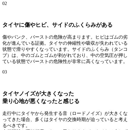
02
タイヤに傷やヒビ、サイドのふくらみがある
傷やパンク、バーストの危険が高まります。ヒビはゴムの劣
化が進んでいる証拠。タイヤの伸縮性や吸収が失われている
状態で滑りやすくなっています。サイドのふくらみ（タンコ
ブ）は、中のゴムとゴムが剥がれており、中の空気圧が押し
ている状態でバーストの危険性が非常に高くなっています。
03
タイヤノイズが大きくなった
乗り心地が悪くなったと感じる
走行中にタイヤから発生する音（ロードノイズ）が大きくな
ってきた場合、多くはタイヤの交換時期が迫っていると考え
るべきです。