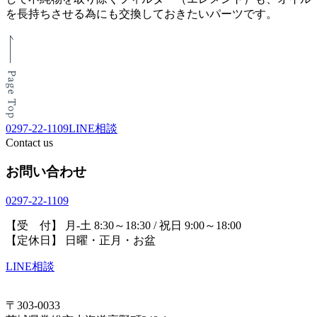
を長持ちさせる為にも交換しておきたいパーツです。
0297-22-1109
LINE相談
Contact us
お問い合わせ
0297-22-1109
【受 付】 月-土 8:30～18:30 / 祝日 9:00～18:00
【定休日】 日曜・正月・お盆
LINE相談
〒303-0033