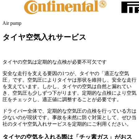
Air pump
タイヤ空気入れサービス
タイヤの空気は定期的な点検が必要不可欠です
安全な走行を支える要因の1つが、タイヤの「適正な空気
圧」です。空気圧によりタイヤは形状を維持し、安全な走行
を支えています。しかし、タイヤの空気は自然と漏れてい
き、空気圧も少しずつ下がります。定期的な点検により空気
圧をチェックし、適正値に調整することが必要です。
ドライバー全体で、定期的な空気圧の点検を行っている方は
少ないのが現状です。事故を未然に防ぐ対策として、ぜひ当
社のタイヤ空気入れサービスを定期的にご利用ください。
タイヤの空気を入れる際は「チッ素ガス」がおス