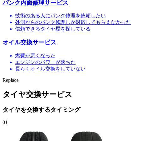
パンク内面修理サービス
技術のある人にパンク修理を依頼したい
外側からのパンク修理しか対応してもらえなかった
信頼できるタイヤ屋を探している
オイル交換サービス
燃費が悪くなった
エンジンのパワーが落ちた
長らくオイル交換をしていない
Replace
タイヤ交換サービス
タイヤを交換するタイミング
01