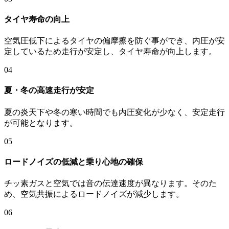
タイヤ寿命の向上
空気圧低下によるタイヤの偏摩擦を防ぐ事ができ、内圧が安
定しているため走行が安定し、タイヤ寿命が向上します。
04
夏・冬の高速走行が安定
夏の炎天下や冬の寒い時間でも内圧変化が少なく、安定走行
が可能となります。
05
ロードノイズの低減と乗り心地の確保
チッ素ガスと空気では音の伝達速度が異なります。そのた
め、空気共振によるロードノイズが減少します。
06