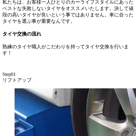
私たちは、お客様一人ひとりのカーライフスタイルにあった
ベストな失敗しないタイヤをオススメいたします。決して値
段の高いタイヤが良いという事ではありません。車に合った
タイヤを選ぶ事が重要なんです。
タイヤ交換の流れ
熟練のタイヤ職人がこだわりを持ってタイヤ交換を行いま
す！
Step01
リフトアップ