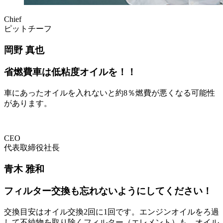
Chief
ピットチーフ
岡野 真也
省燃費車は低粘度オイルを！！
車にあったオイルを入れないと約8％燃費が悪くなる可能性
があります。
CEO
代表取締役社長
青木 雅和
フィルター交換も忘れないようにしてください！
交換目安はオイル交換2回に1回です。エンジンオイルをろ過
して不純物を取り除くフィルター（エレメント）も、オイル