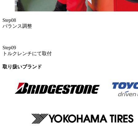
Step08
バランス調整
Step09
トルクレンチにて取付
取り扱いブランド