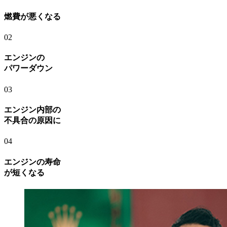
燃費が悪くなる
02
エンジンの
パワーダウン
03
エンジン内部の
不具合の原因に
04
エンジンの寿命
が短くなる