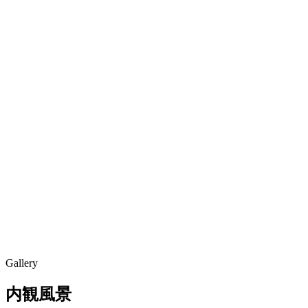
Gallery
内観風景