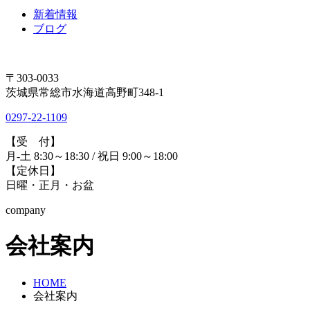
新着情報
ブログ
〒303-0033
茨城県常総市水海道高野町348-1
0297-22-1109
【受 付】
月-土 8:30～18:30 / 祝日 9:00～18:00
【定休日】
日曜・正月・お盆
company
会社案内
HOME
会社案内